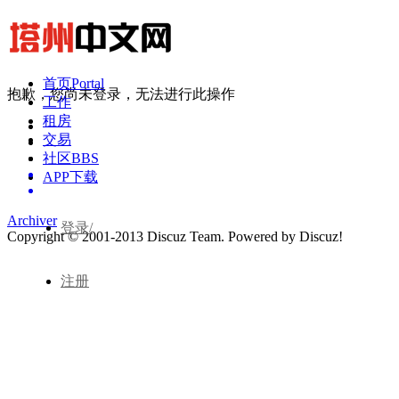
首页
Portal
抱歉，您尚未登录，无法进行此操作
工作
租房
交易
社区
BBS
APP下载
Archiver
登录/
Copyright © 2001-2013
Discuz Team.
Powered by
Discuz!
注册