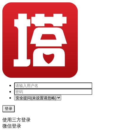
登录
使用三方登录
微信登录