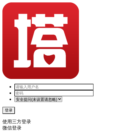
登录
使用三方登录
微信登录