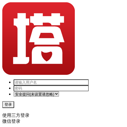
登录
使用三方登录
微信登录