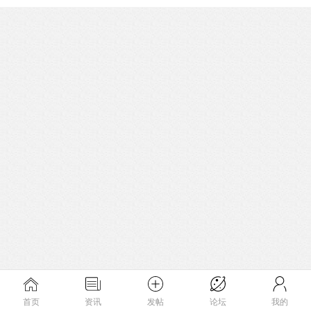
首页
资讯
发帖
论坛
我的