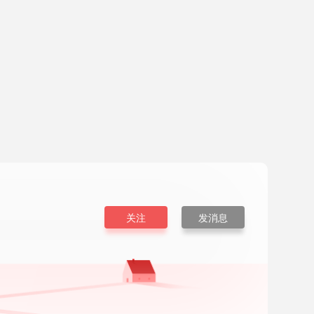
关注
发消息