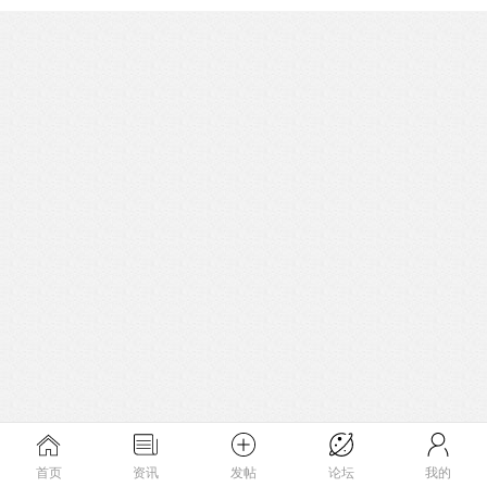
首页
资讯
发帖
论坛
我的