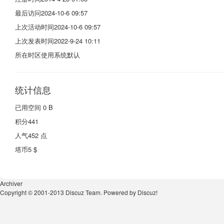
最后访问
2024-10-6 09:57
上次活动时间
2024-10-6 09:57
上次发表时间
2022-9-24 10:11
所在时区
使用系统默认
统计信息
已用空间
0 B
积分
441
人气
452 点
塔币
5 $
Archiver
Copyright © 2001-2013
Discuz Team.
Powered by
Discuz!