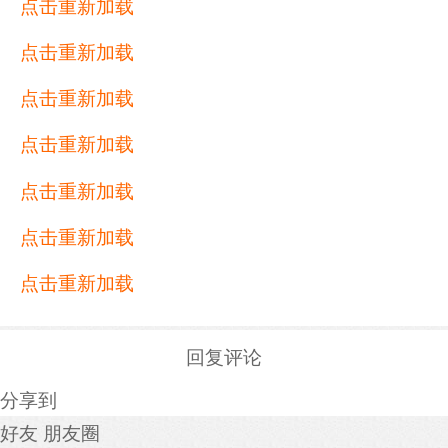
点击重新加载
点击重新加载
点击重新加载
点击重新加载
点击重新加载
点击重新加载
点击重新加载
回复评论
分享到
好友
朋友圈