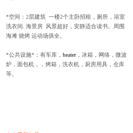
*空间：2层建筑 一楼2个主卧招租，厕所，浴室
洗衣间. 海景房 风景超好，安静适合读书。周围
海滩 烧烤 运动场俱全。
*公共设施*：有车库，
heater
，冰箱，网络，微波
炉，面包机，，烤箱，洗衣机，厨房用具，仓库
等。