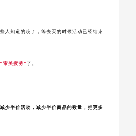
些人知道的晚了，等去买的时候活动已经结束
“审美疲劳”
了。
减少半价活动，减少半价商品的数量，把更多