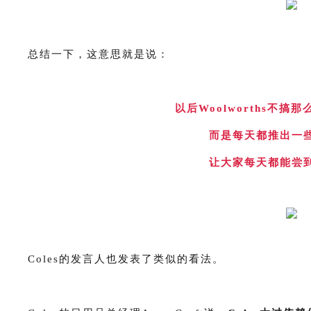
总结一下，这意思就是说：
以后Woolworths不
而是每天都推出一
让大家每天都能尝
Coles的发言人也发表了类似的看法。