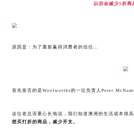
以后会减少5折商
原因是：为了重新赢得消费者的信任...
首先发言的是Woolworths的一位负责人Peter McNam
这位老总语重心长地说，我们知道澳洲的生活成本很高
想买打折的商品，减少开支。