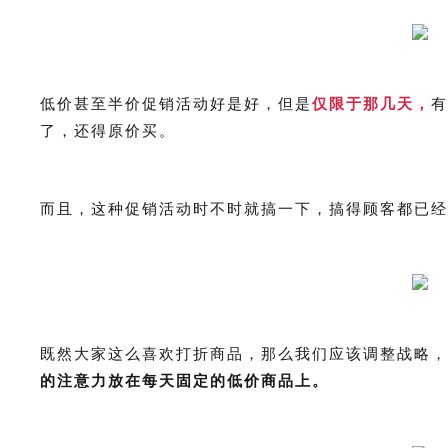
低价甚至半价促销活动好是好，但是
仅限于那几天，
有
了，还得原价买。
而且，这种促销活动时不时就搞一下，搞得顾客都已经
既然大家这么喜欢打折商品，那么我们应该调整战略，
的注意力放在每天固定的低价商品上。