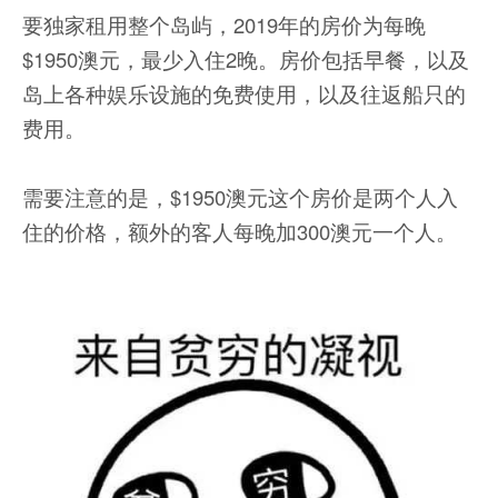
要独家租用整个岛屿，2019年的房价为每晚
$1950澳元，最少入住2晚。房价包括早餐，以及
岛上各种娱乐设施的免费使用，以及往返船只的
费用。
需要注意的是，$1950澳元这个房价是两个人入
住的价格，额外的客人每晚加300澳元一个人。