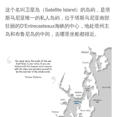
这个名叫卫星岛（Satellite Island）的岛屿，是塔
斯马尼亚唯一的私人岛屿，位于塔斯马尼亚南部
壮丽的D'Entrecasteaux海峡的中心，地处塔州主
岛和布鲁尼岛的中间，去哪里坐船都很近。