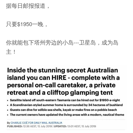
据每日邮报报道，
只要$1950一晚，
你就能包下塔州旁边的小岛---卫星岛，成为岛
主！