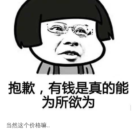
当然这个价格嘛..