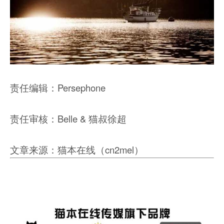
责任编辑：Persephone
责任审核：Belle & 猫叔徐超
文章来源：猫本在线（cn2mel）