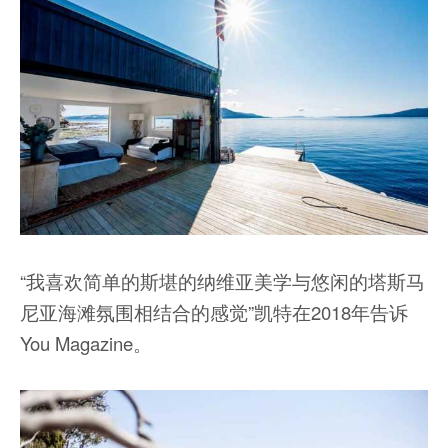
“我喜欢简单的斯堪的纳维亚美学与悠闲的塔斯马
尼亚海滩氛围相结合的感觉”凯特在2018年告诉
You Magazine。