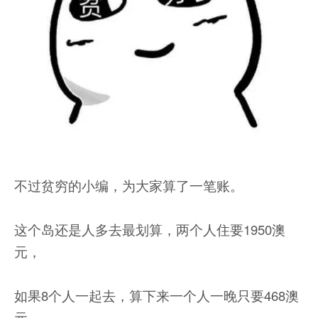
不过贫穷的小编，为大家算了一笔账。
这个岛还是人多去最划算，两个人住要1950澳
元，
如果8个人一起去，算下来一个人一晚只要468澳
元。