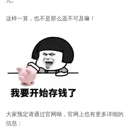
这样一算，也不是那么遥不可及嘛！
大家预定请通过官网呦，官网上也有更多详细的
信息：