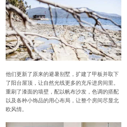
他们更新了原来的避暑别墅，扩建了甲板并取下
了阳台屋顶，让自然光线更多的充斥进房间里。
重刷了漆面的墙壁，配以帆布沙发，色调的搭配
以及各种小饰品的用心布局，让整个房间尽显北
欧风情。