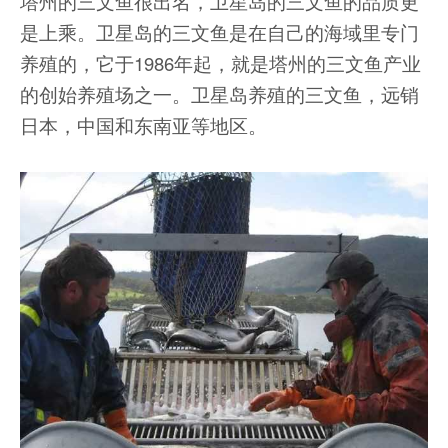
塔州的三文鱼很出名，卫星岛的三文鱼的品质更
是上乘。卫星岛的三文鱼是在自己的海域里专门
养殖的，它于1986年起，就是塔州的三文鱼产业
的创始养殖场之一。卫星岛养殖的三文鱼，远销
日本，中国和东南亚等地区。