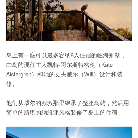
岛上有一座可以最多容纳8人住宿的临海别墅，
由岛的现任主人凯特·阿尔斯特格伦（Kate
Alstergren）和她的丈夫威尔（Will）设计和装
修。
他们从威尔的叔叔那里继承了整座岛屿，然后用
简单的斯堪的纳维亚风格装修了岛上的住宿。