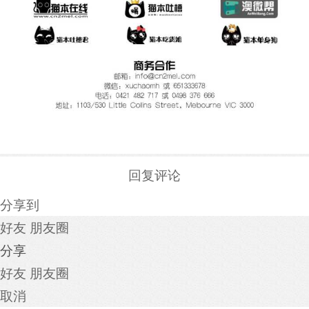
回复评论
分享到
好友
朋友圈
分享
好友
朋友圈
取消