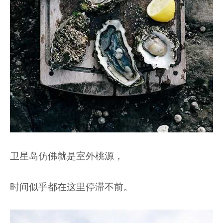
卫星岛仿佛就是室外桃源，
时间似乎都在这里停滞不前。