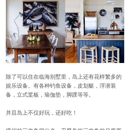
除了可以住在临海别墅里，岛上还有花样繁多的
娱乐设备。有各种钓鱼设备，皮划艇，浮潜装
备，立式桨板，瑜伽垫，脚蹼等等。
并且岛上不仅好玩，还好吃！