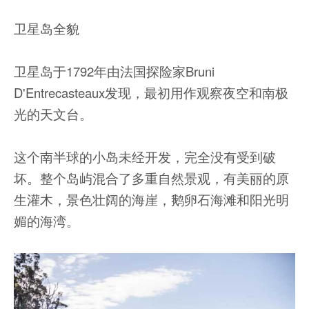
卫星岛全貌
卫星岛于1792年由法国探险家Bruni
D'Entrecasteaux发现，最初用作观察夜空和南极
光的天文台。
这个南半球的小岛未经开发，完全没有受到破
坏。整个岛屿混合了多重自然景观，有美丽的原
生灌木，景色壮阔的海崖，鹅卵石海滩和阳光明
媚的海湾。