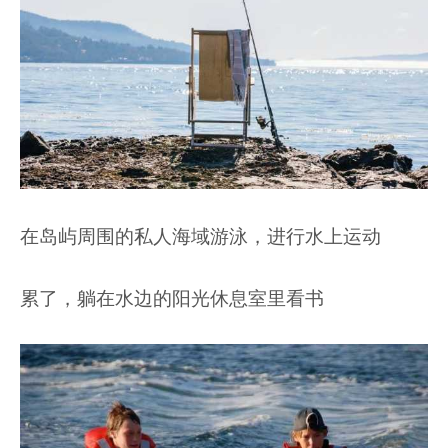
在岛屿周围的私人海域游泳，进行水上运动
累了，躺在水边的阳光休息室里看书