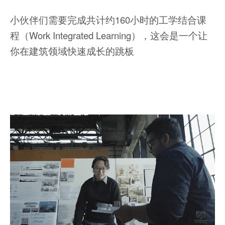
小伙伴们需要完成共计约160小时的工学结合课
程（Work Integrated Learning），这会是一个让
你在建筑领域快速成长的跳板