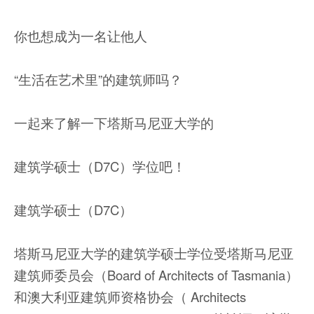
你也想成为一名让他人
“生活在艺术里”的建筑师吗？
一起来了解一下塔斯马尼亚大学的
建筑学硕士（D7C）学位吧！
建筑学硕士（D7C）
塔斯马尼亚大学的建筑学硕士学位受塔斯马尼亚
建筑师委员会（Board of Architects of Tasmania）
和澳大利亚建筑师资格协会（ Architects