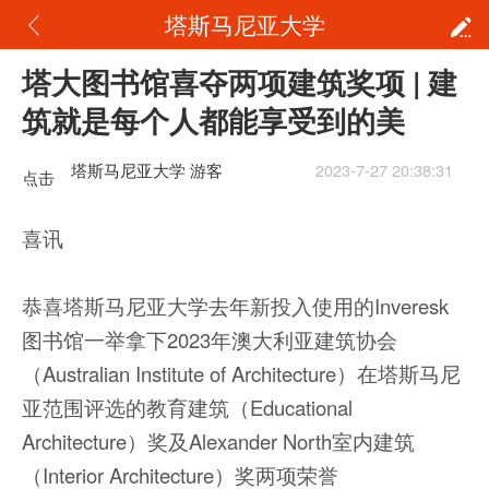
塔斯马尼亚大学
塔大图书馆喜夺两项建筑奖项 | 建
筑就是每个人都能享受到的美
塔斯马尼亚大学 游客
2023-7-27 20:38:31
点击
重新
喜讯
加载
恭喜塔斯马尼亚大学去年新投入使用的Inveresk
图书馆一举拿下2023年澳大利亚建筑协会
（Australian Institute of Architecture）在塔斯马尼
亚范围评选的教育建筑（Educational
Architecture）奖及Alexander North室内建筑
（Interior Architecture）奖两项荣誉