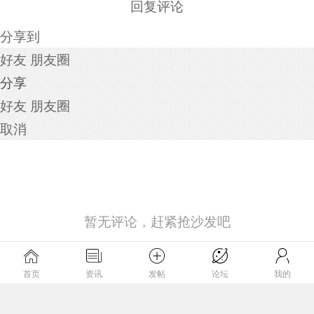
回复评论
分享到
好友
朋友圈
分享
好友
朋友圈
取消
暂无评论，赶紧抢沙发吧
首页
资讯
发帖
论坛
我的