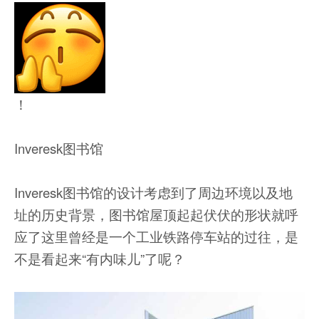
！
Inveresk图书馆
Inveresk图书馆的设计考虑到了周边环境以及地
址的历史背景，图书馆屋顶起起伏伏的形状就呼
应了这里曾经是一个工业铁路停车站的过往，是
不是看起来“有内味儿”了呢？