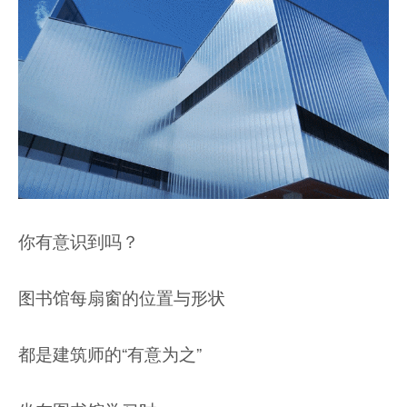
你有意识到吗？
图书馆每扇窗的位置与形状
都是建筑师的“有意为之”