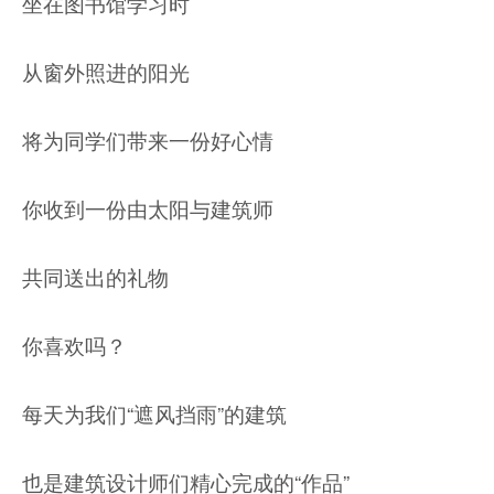
坐在图书馆学习时
从窗外照进的阳光
将为同学们带来一份好心情
你收到一份由太阳与建筑师
共同送出的礼物
你喜欢吗？
每天为我们“遮风挡雨”的建筑
也是建筑设计师们精心完成的“作品”