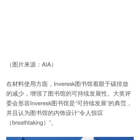
（图片来源：AIA）
在材料使用方面，Inveresk图书馆着眼于碳排放
的减少，增强了图书馆的可持续发展性。大奖评
委会形容Inveresk图书馆是“可持续发展”的典范，
并且认为图书馆的内饰设计“令人惊叹
（breathtaking）”。