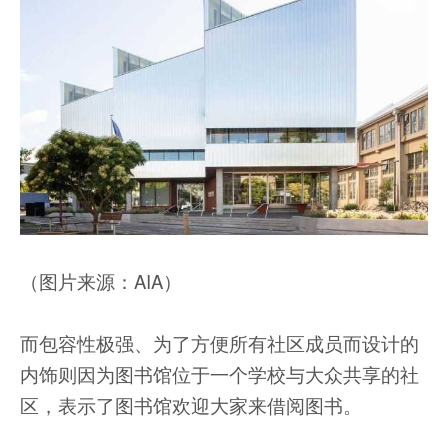
（图片来源：AIA）
而包容性极强、为了方便所有社区成员而设计的
内饰则因为图书馆位于一个学校与大众共享的社
区，表示了图书馆欢迎大家来借阅图书。