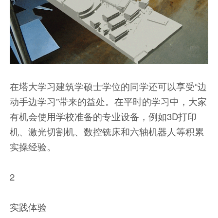
在塔大学习建筑学硕士学位的同学还可以享受“边
动手边学习”带来的益处。在平时的学习中，大家
有机会使用学校准备的专业设备，例如3D打印
机、激光切割机、数控铣床和六轴机器人等积累
实操经验。
2
实践体验