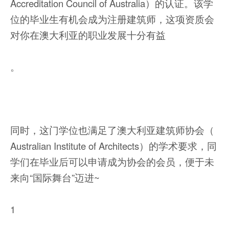
Accreditation Council of Australia）的认证。该学
位的毕业生有机会成为注册建筑师，这项资质会
对你在澳大利亚的职业发展十分有益
。
同时，这门学位也满足了澳大利亚建筑师协会（
Australian Institute of Architects）的学术要求，同
学们在毕业后可以申请成为协会的会员，便于未
来向“国际舞台”迈进~
1