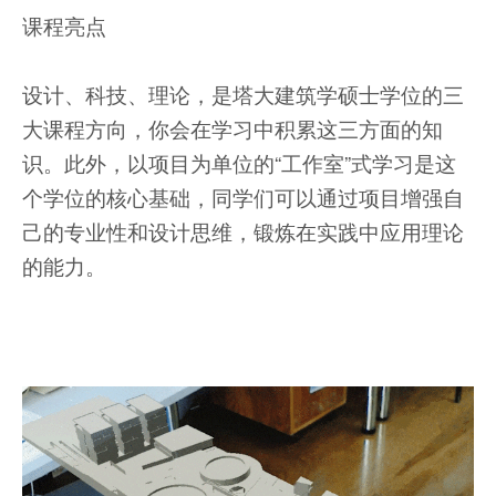
课程亮点
设计、科技、理论，是塔大建筑学硕士学位的三
大课程方向，你会在学习中积累这三方面的知
识。此外，以项目为单位的“工作室”式学习是这
个学位的核心基础，同学们可以通过项目增强自
己的专业性和设计思维，锻炼在实践中应用理论
的能力。