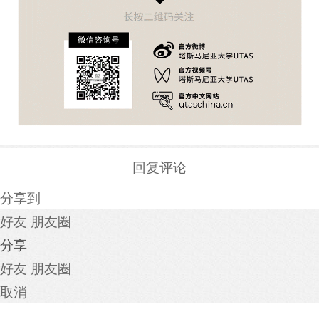
回复评论
分享到
好友
朋友圈
分享
好友
朋友圈
取消