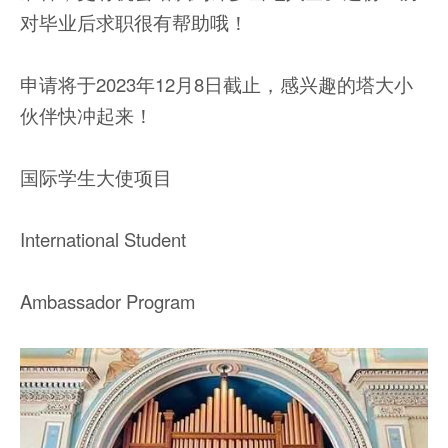
对毕业后求职很有帮助哦！
申请将于2023年12月8日截止，感兴趣的塔大小
伙伴快冲起来！
国际学生大使项目
International Student
Ambassador Program