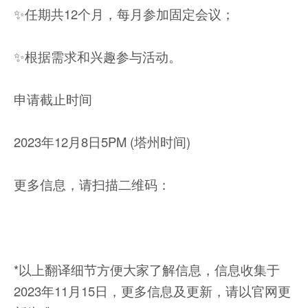
✨任期共12个月，每月参加固定会议；
✨根据需求和兴趣参与活动。
申请截止时间
2023年12月8日5PM (塔州时间)
更多信息，请扫描二维码：
*以上翻译细节方便大家了解信息，信息收集于
2023年11月15日，更多信息及更新，请以官网更