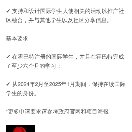
✔︎ 支持和设计国际学生大使相关的活动以推广社
区融合，并与其他学生以及社区分享信息。
基本要求
✔︎ 在霍巴特注册的国际学生，并且在霍巴特完成
了至少六个月的学习；
✔︎ 从2024年2月至2025年1月期间，保持在读国际
学生的身份。
*更多申请要求请参考政府官网和项目海报