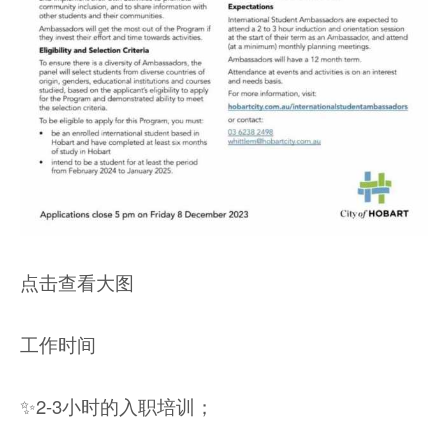
点击查看大图
工作时间
✨2-3小时的入职培训；