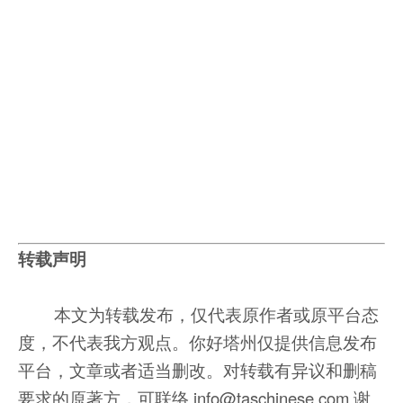
转载声明
本文为转载发布，仅代表原作者或原平台态
度，不代表我方观点。你好塔州仅提供信息发布
平台，文章或者适当删改。对转载有异议和删稿
要求的原著方，可联络 info@taschinese.com 谢