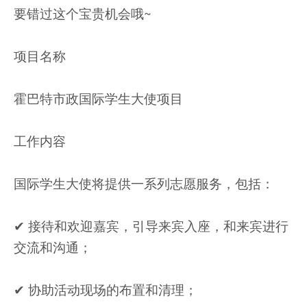
要错过这个宝贵机会哦~
项目名称
霍巴特市政国际学生大使项目
工作内容
国际学生大使将提供一系列志愿服务，包括：
✔︎ 接待和欢迎嘉宾，引导来宾入座，和来宾进行
交流和沟通；
✔︎ 协助活动现场的布置和清理；