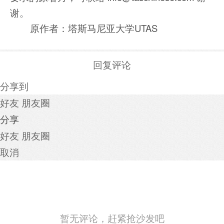
谢。
原作者：塔斯马尼亚大学UTAS
回复评论
分享到
好友
朋友圈
分享
好友
朋友圈
取消
暂无评论，赶紧抢沙发吧