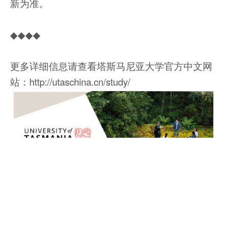
新为准。
◆◆◆◆
更多详细信息请查看塔斯马尼亚大学官方中文网
站：http://utaschina.cn/study/