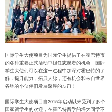
国际学生大使项目为国际学生提供了在霍巴特市
的各种重要正式活动中担任志愿者的机会。国际
学生大使们可以在这一过程中加深对霍巴特的了
解，提升能力，拓展人脉，还有机会和来自世界
各地的小伙伴们发展深厚的友谊！
国际学生大使项目自2015年启动以来受到了多个
国家留学生的欢迎，在霍巴特留学的塔大同学不