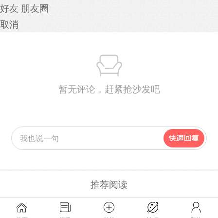
好友
朋友圈
取消
暂无评论，赶紧抢沙发吧
推荐阅读