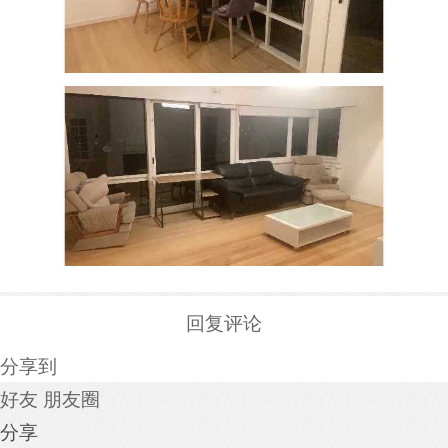
回复评论
分享到
好友
朋友圈
分享